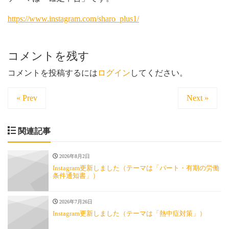
https://www.instagram.com/sharo_plus1/
コメントを残す
コメントを投稿するには
ログイン
してください。
« Prev
Next »
関連記事
2026年8月2日
Instagram更新しました（テーマは「パート・有期の労働
条件通知書」）
2026年7月26日
Instagram更新しました（テーマは「熱中症対策」）