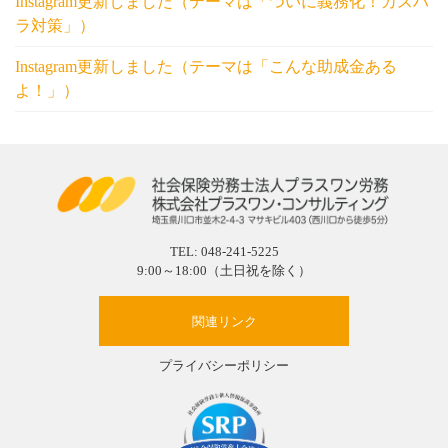
Instagram更新しました（テーマは「ついに義務化！カスハ
ラ対策」）
Instagram更新しました（テーマは「こんな助成金ある
よ！」）
TEL:
048-241-5225
9:00～18:00（土日祝を除く）
関連リンク
プライバシーポリシー