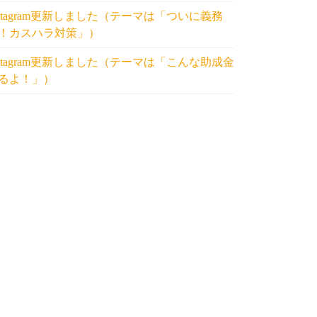
nstagram更新しました（テーマは「ついに義務
！カスハラ対策」）
nstagram更新しました（テーマは「こんな助成金
るよ！」）