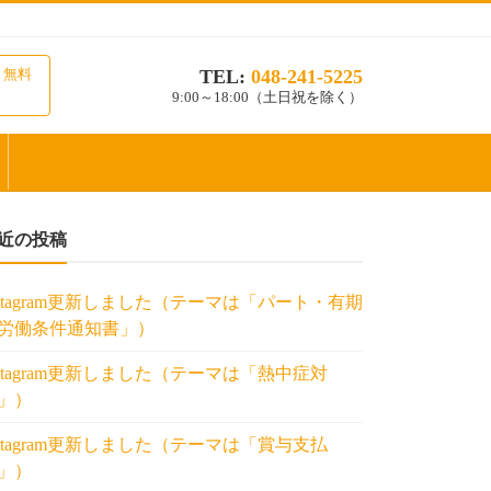
TEL:
048-241-5225
り無料
9:00～18:00（土日祝を除く）
近の投稿
nstagram更新しました（テーマは「パート・有期
労働条件通知書」）
nstagram更新しました（テーマは「熱中症対
」）
nstagram更新しました（テーマは「賞与支払
」）