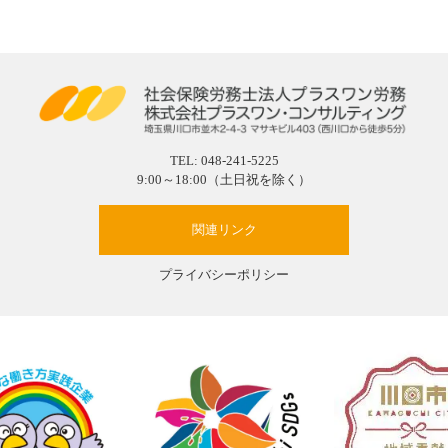
TEL:
048-241-5225
9:00～18:00（土日祝を除く）
関連リンク
プライバシーポリシー