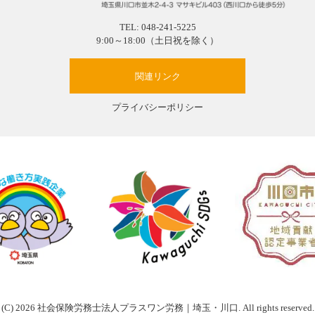
TEL:
048-241-5225
9:00～18:00（土日祝を除く）
関連リンク
プライバシーポリシー
(C) 2026
社会保険労務士法人プラスワン労務｜埼玉・川口
. All rights reserved.