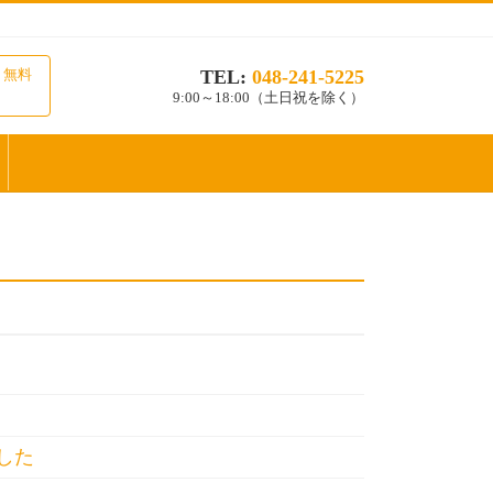
TEL:
048-241-5225
り無料
9:00～18:00（土日祝を除く）
した