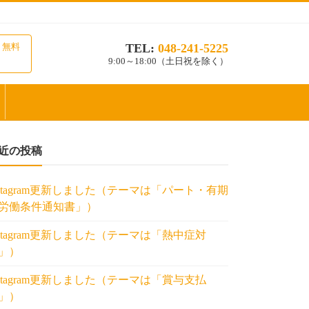
TEL:
048-241-5225
り無料
9:00～18:00（土日祝を除く）
近の投稿
nstagram更新しました（テーマは「パート・有期
労働条件通知書」）
nstagram更新しました（テーマは「熱中症対
」）
nstagram更新しました（テーマは「賞与支払
」）