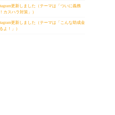
nstagram更新しました（テーマは「ついに義務
！カスハラ対策」）
nstagram更新しました（テーマは「こんな助成金
るよ！」）