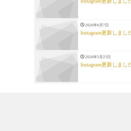
Instagram更新
2026年6月7日
Instagram更新
2026年5月25日
Instagram更新