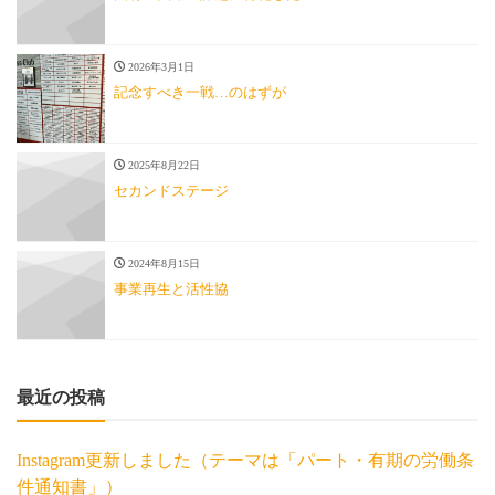
2026年3月1日
記念すべき一戦…のはずが
2025年8月22日
セカンドステージ
2024年8月15日
事業再生と活性協
最近の投稿
Instagram更新しました（テーマは「パート・有期の労働条
件通知書」）