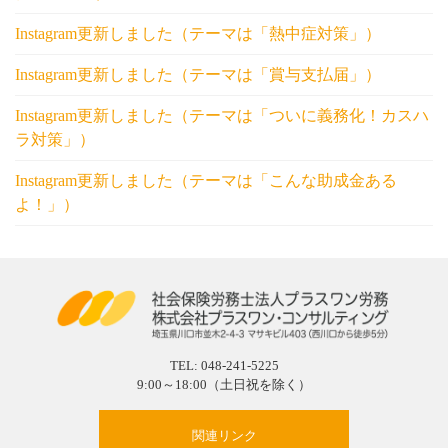
Instagram更新しました（テーマは「熱中症対策」）
Instagram更新しました（テーマは「賞与支払届」）
Instagram更新しました（テーマは「ついに義務化！カスハ
ラ対策」）
Instagram更新しました（テーマは「こんな助成金ある
よ！」）
TEL:
048-241-5225
9:00～18:00（土日祝を除く）
関連リンク