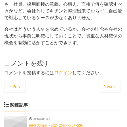
も一社員。採用面接の意義、心構え、面接で何を確認すべ
きかなど、会社としてキチンと整理出来ておらず、自己流
で対応しているケースが少なくありません。
会社はどういう人材を求めているか、会社の理念や会社の
現状から事前に明確にしておくことで、貴重な人材確保の
機会を有効に活かすことができます。
コメントを残す
コメントを投稿するには
ログイン
してください。
« Prev
Next »
関連記事
2026年3月5日
固有の悩み・課題に特化したSSG