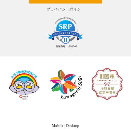
プライバシーポリシー
Mobile
|
Desktop